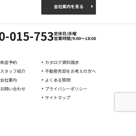
会社案内を見る
0-015-753
定休日/水曜
営業時間/9:00〜18:00
来店予約
カタログ資料請求
スタッフ紹介
不動産売却をお考えの方へ
会社案内
よくある質問
お問い合わせ
プライバシーポリシー
サイトマップ