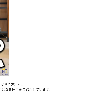
、じゅう太くん。
目となる理由をご紹介しています。