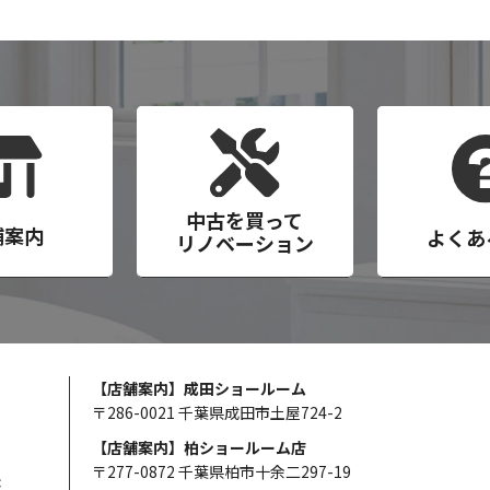
中古を買って
舗案内
よくあ
リノベーション
【店舗案内】成田ショールーム
〒286-0021 千葉県成田市土屋724-2
【店舗案内】柏ショールーム店
〒277-0872 千葉県柏市十余二297-19