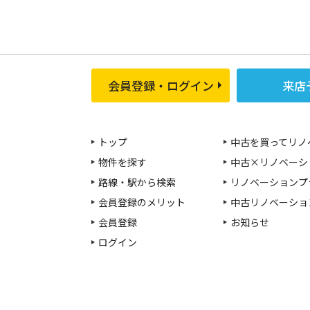
会員登録・ログイン
来店
トップ
中古を買ってリノ
物件を探す
中古×リノベーシ
路線・駅から検索
リノベーションプ
会員登録のメリット
中古リノベーショ
会員登録
お知らせ
ログイン