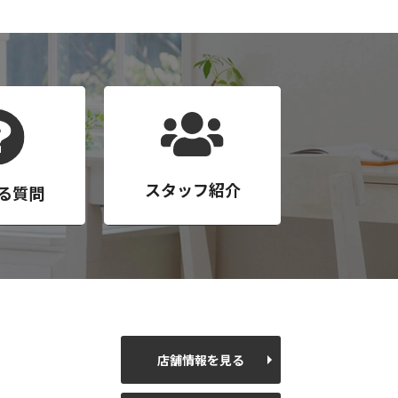
スタッフ紹介
る質問
店舗情報を見る