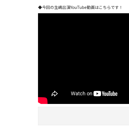
◆今回の生嶋出演YouTube動画はこちらです！