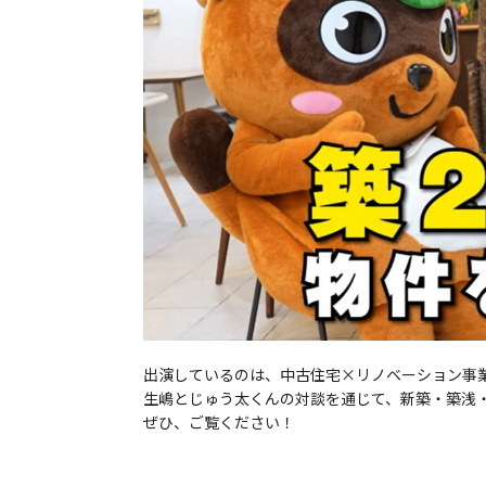
出演しているのは、中古住宅×リノベーション事
生嶋とじゅう太くんの対談を通じて、新築・築浅
ぜひ、ご覧ください！