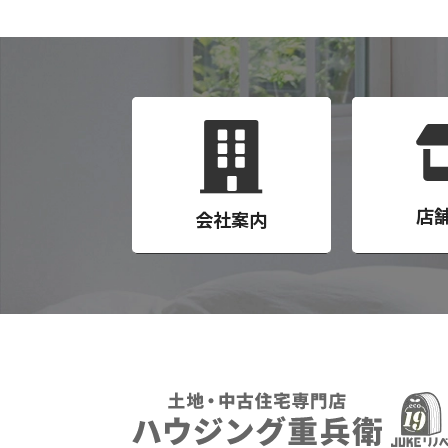
店
会社案内