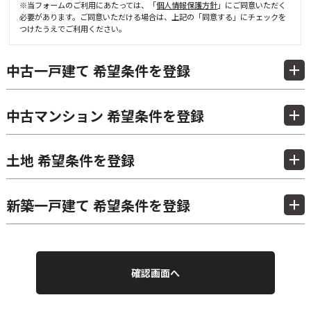
※当フォームのご利用にあたっては、「
個人情報保護方針
」にご同意いただく
必要があります。ご同意いただける場合は、上記の「同意する」にチェックを
つけたうえでご利用ください。
中古一戸建て 希望条件を登録
中古マンション 希望条件を登録
土地 希望条件を登録
新築一戸建て 希望条件を登録