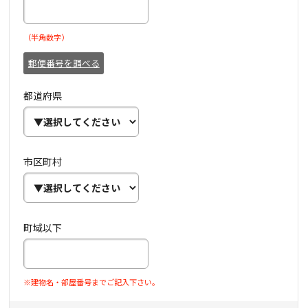
（半角数字）
郵便番号を調べる
都道府県
市区町村
町域以下
※建物名・部屋番号までご記入下さい。