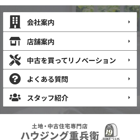
会社案内
店舗案内
中古を買って
リノベーション
よくある質問
スタッフ紹介