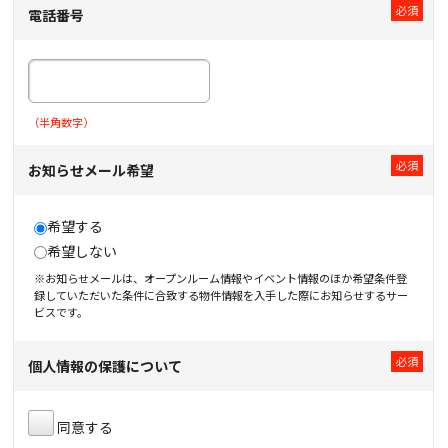
電話番号
（半角数字）
お知らせメール希望
希望する
希望しない
※お知らせメールは、オープンルーム情報やイベント情報のほか希望条件登
録していただいた条件に合致する物件情報を入手した際にお知らせするサー
ビスです。
個人情報の保護について
同意する