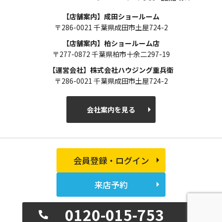
【店舗案内】成田ショールーム
〒286-0021 千葉県成田市土屋724-2
【店舗案内】柏ショールーム店
〒277-0872 千葉県柏市十余二297-19
【運営会社】株式会社ハウジング重兵衛
〒286-0021 千葉県成田市土屋724-2
会社案内を見る
会員登録・ログイン
来店予約
0120-015-753