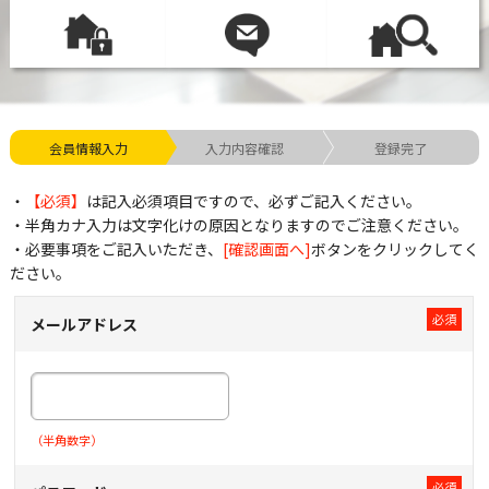
会員情報入力
入力内容確認
登録完了
・
【必須】
は記入必須項目ですので、必ずご記入ください。
・半角カナ入力は文字化けの原因となりますのでご注意ください。
・必要事項をご記入いただき、
[確認画面へ]
ボタンをクリックしてく
ださい。
メールアドレス
（半角数字）