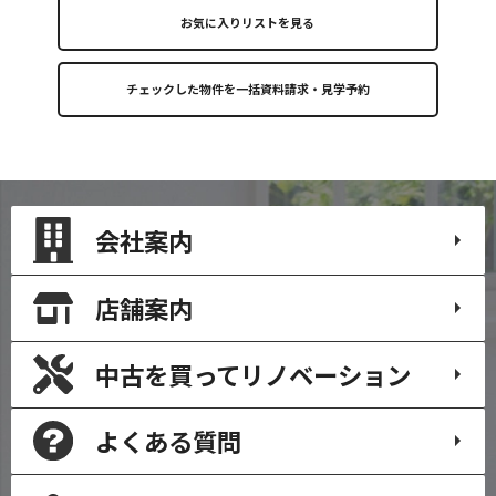
お気に入りリストを見る
会社案内
店舗案内
中古を買って
リノベーション
よくある質問