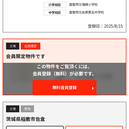
香取市立瑞穂小学校
小学校区
香取市立佐原第五中学校
中学校区
登録日：2025/8/15
土地
会員限定
会員限定物件です
この物件をご覧頂くには、
会員登録（無料）が必要です。
無料会員登録
土地
更地
茨城県稲敷市佐倉