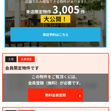
店舗でのみ閲覧できる物件があります!!
3,005
来店限定物件
件
大公開！
来店予約はこちら
土地
会員限定
会員限定物件です
この物件をご覧頂くには、
会員登録（無料）が必要です。
無料会員登録