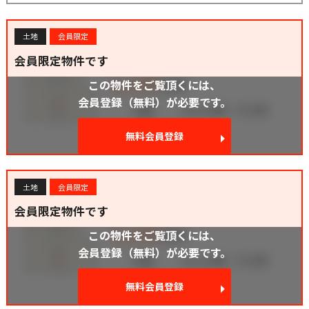
土地
会員限定
会員限定物件です
この物件をご覧頂くには、
会員登録（無料）が必要です。
無料会員登録
土地
会員限定
会員限定物件です
この物件をご覧頂くには、
会員登録（無料）が必要です。
無料会員登録