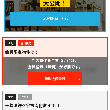
大公開！
来店予約はこちら
土地
会員限定
会員限定物件です
この物件をご覧頂くには、
会員登録（無料）が必要です。
無料会員登録
土地
上物有
千葉県鎌ケ谷市南初富４丁目