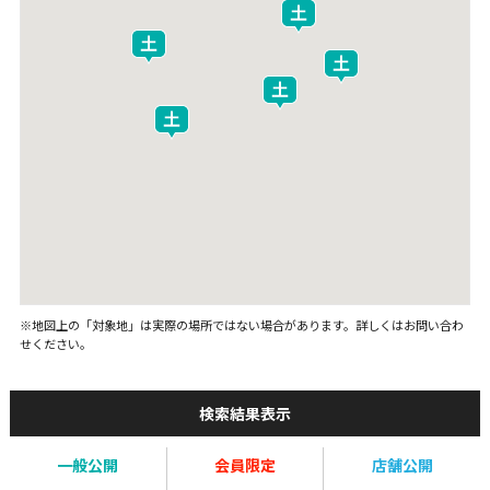
※地図上の「対象地」は実際の場所ではない場合があります。詳しくはお問い合わ
せください。
検索結果表示
一般公開
会員限定
店舗公開