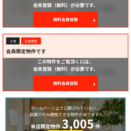
会員登録（無料）が必要です。
無料会員登録
土地
会員限定
会員限定物件です
この物件をご覧頂くには、
会員登録（無料）が必要です。
無料会員登録
ホームページ上で公開されていない、
店舗でのみ閲覧できる物件があります!!
3,005
来店限定物件
件