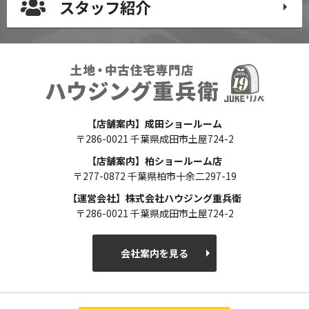
スタッフ紹介
【店舗案内】成田ショールーム
〒286-0021 千葉県成田市土屋724-2
【店舗案内】柏ショールーム店
〒277-0872 千葉県柏市十余二297-19
【運営会社】株式会社ハウジング重兵衛
〒286-0021 千葉県成田市土屋724-2
会社案内を見る