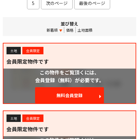
5
次のページ
最後のページ
並び替え
新着順
価格
土地面積
土地
会員限定
会員限定物件です
この物件をご覧頂くには、
会員登録（無料）が必要です。
無料会員登録
土地
会員限定
会員限定物件です