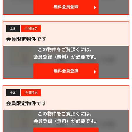
無料会員登録
土地
会員限定
会員限定物件です
この物件をご覧頂くには、
会員登録（無料）が必要です。
無料会員登録
土地
会員限定
会員限定物件です
この物件をご覧頂くには、
会員登録（無料）が必要です。