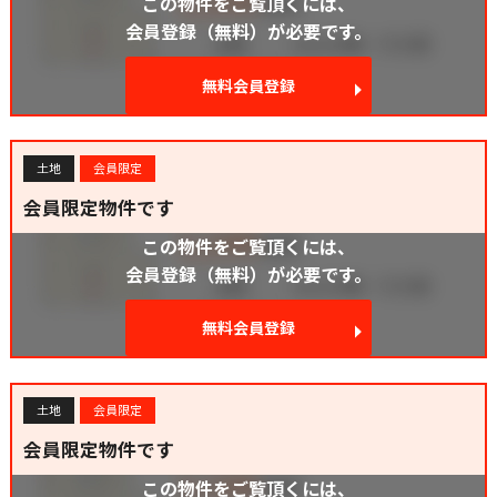
この物件をご覧頂くには、
会員登録（無料）が必要です。
無料会員登録
土地
会員限定
会員限定物件です
この物件をご覧頂くには、
会員登録（無料）が必要です。
無料会員登録
土地
会員限定
会員限定物件です
この物件をご覧頂くには、